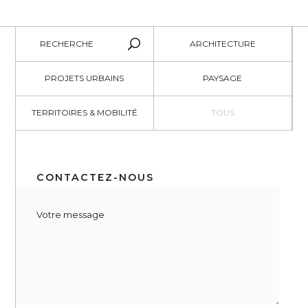
RECHERCHE
ARCHITECTURE
PROJETS URBAINS
PAYSAGE
TERRITOIRES & MOBILITÉ
TOUS
CONTACTEZ-NOUS