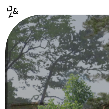
Aller au contenu principal