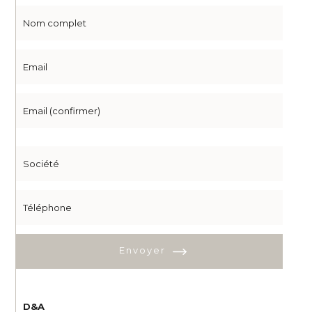
Envoyer
D&A