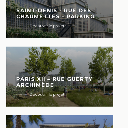
SAINT-DENIS - RUE DES
CHAUMETTES - PARKING
Découvrir le projet
PARIS XII – RUE GUERTY
ARCHIMÈDE
Découvrir le projet