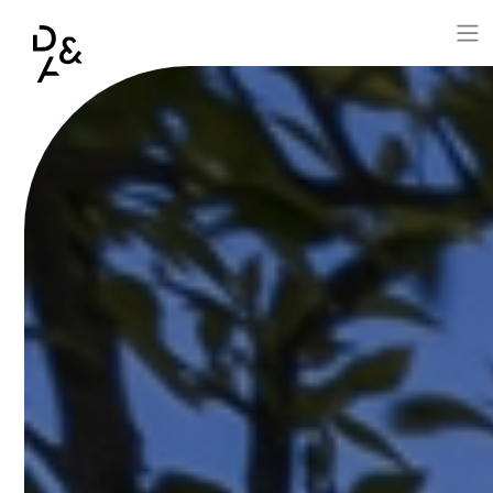
Aller au contenu principal