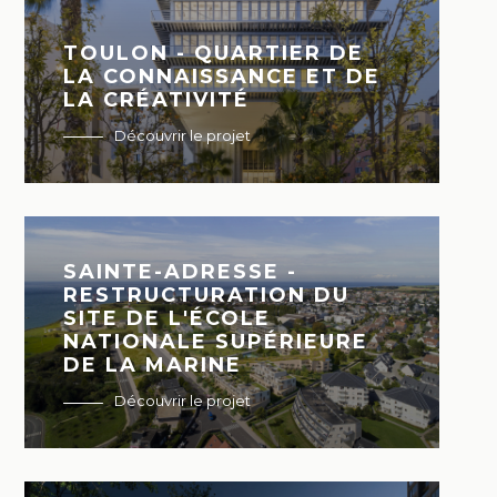
TOULON - QUARTIER DE
LA CONNAISSANCE ET DE
LA CRÉATIVITÉ
Découvrir le projet
SAINTE-ADRESSE -
RESTRUCTURATION DU
SITE DE L'ÉCOLE
NATIONALE SUPÉRIEURE
DE LA MARINE
Découvrir le projet