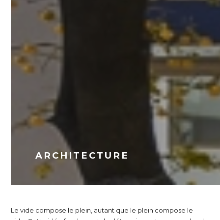
ARCHITECTURE
Le vide compose le plein, autant que le plein compose le