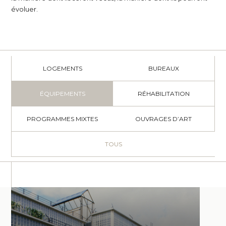
évoluer.
LOGEMENTS
BUREAUX
ÉQUIPEMENTS
RÉHABILITATION
PROGRAMMES MIXTES
OUVRAGES D’ART
TOUS