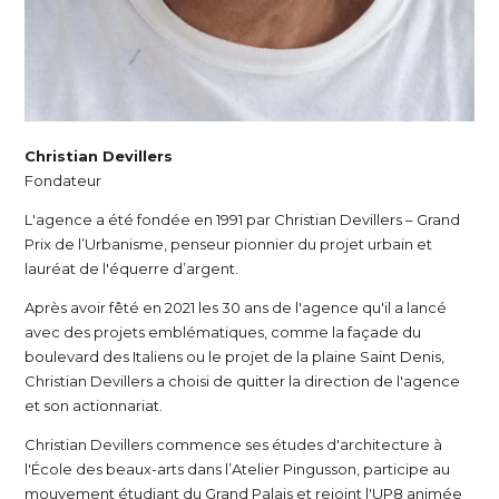
Christian Devillers
Fondateur
L'agence a été fondée en 1991 par Christian Devillers – Grand
Prix de l’Urbanisme, penseur pionnier du projet urbain et
lauréat de l'équerre d’argent.
Après avoir fêté en 2021 les 30 ans de l'agence qu'il a lancé
avec des projets emblématiques, comme la façade du
boulevard des Italiens ou le projet de la plaine Saint Denis,
Christian Devillers a choisi de quitter la direction de l'agence
et son actionnariat.
Christian Devillers commence ses études d'architecture à
l'École des beaux-arts dans l’Atelier Pingusson, participe au
mouvement étudiant du Grand Palais et rejoint l'UP8 animée