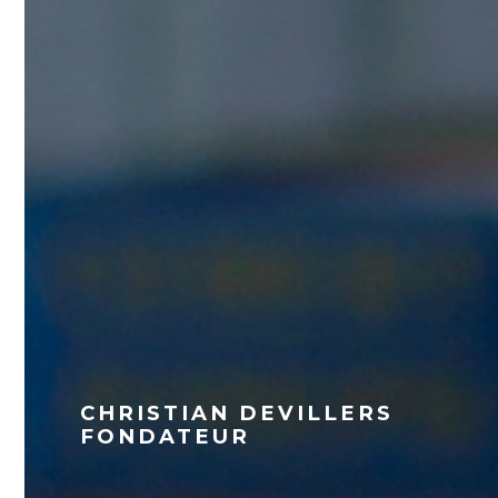
CHRISTIAN DEVILLERS
FONDATEUR