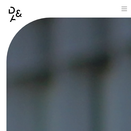
Aller au contenu principal