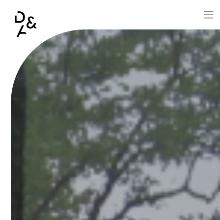
Aller au contenu principal