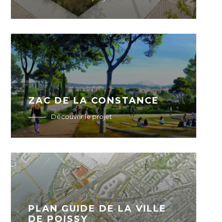
ZAC DE LA CONSTANCE
Découvrir le projet
PLAN GUIDE DE LA VILLE
DE POISSY