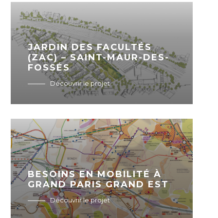
JARDIN DES FACULTÉS
(ZAC) – SAINT-MAUR-DES-
FOSSÉS
Découvrir le projet
BESOINS EN MOBILITÉ À
GRAND PARIS GRAND EST
Découvrir le projet