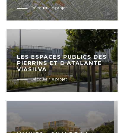
Découvrir le projet
LES ESPACES PUBLICS DES
PIERRINS ET D'ATALANTE
VIASILVA
Découvrir le projet