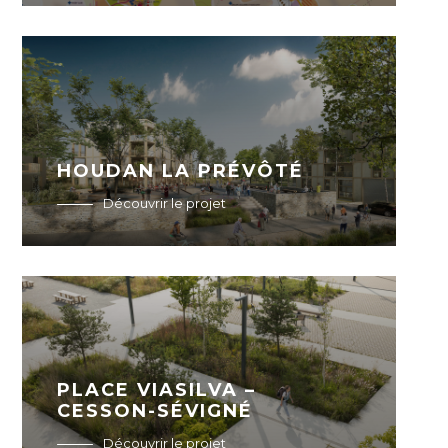
HOUDAN LA PRÉVÔTÉ
Découvrir le projet
PLACE VIASILVA –
CESSON-SÉVIGNÉ
Découvrir le projet