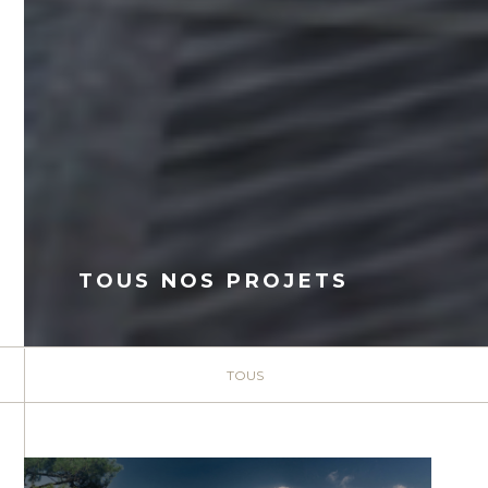
TOUS NOS PROJETS
TOUS