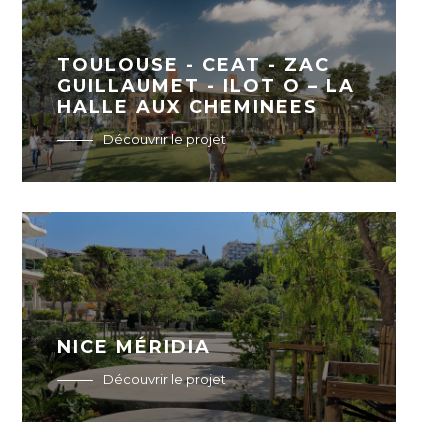
TOULOUSE - CEAT - ZAC
GUILLAUMET - ILOT O – LA
HALLE AUX CHEMINEES
Découvrir le projet
NICE MÉRIDIA
Découvrir le projet