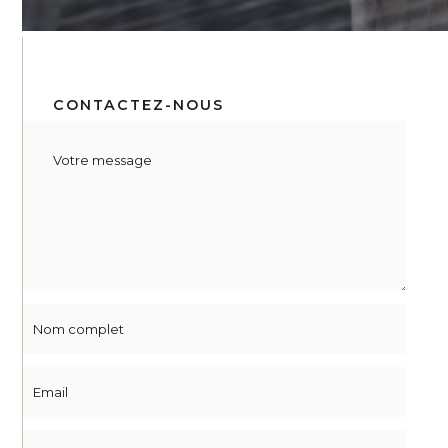
CONTACTEZ-NOUS