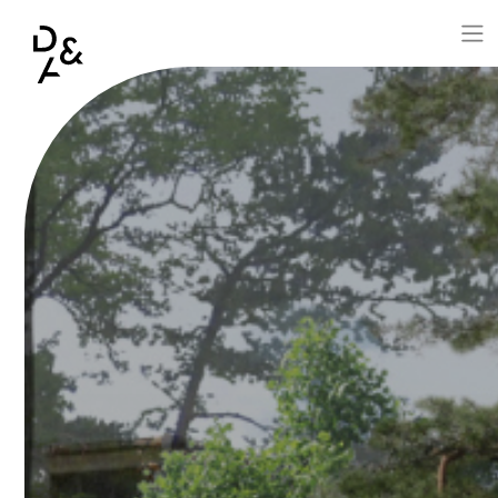
Aller au contenu principal