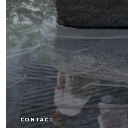
CONTACT