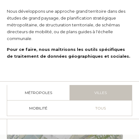
Nous développons une approche grand territoire dans des
études de grand paysage, de planification stratégique
métropolitaine, de structuration territoriale, de schémas
directeurs de mobilité, ou de plans guides à l'échelle
communale.
Pour ce faire, nous maîtrisons les outils spécifiques
de traitement de données géographiques et sociales.
MÉTROPOLES
VILLES
MOBILITÉ
TOUS