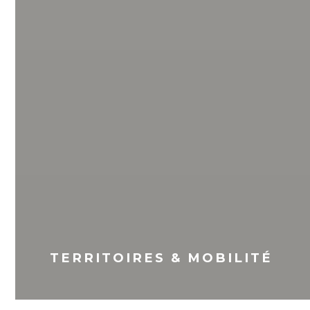
TERRITOIRES & MOBILITÉ