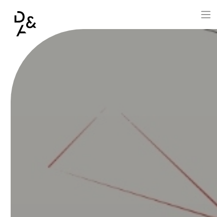
Aller au contenu principal