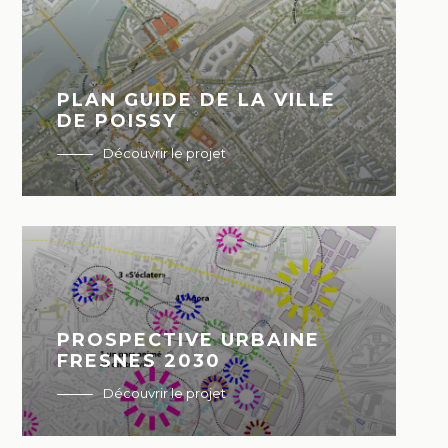
PLAN GUIDE DE LA VILLE
DE POISSY
Découvrir le projet
PROSPECTIVE URBAINE
FRESNES 2030
Découvrir le projet