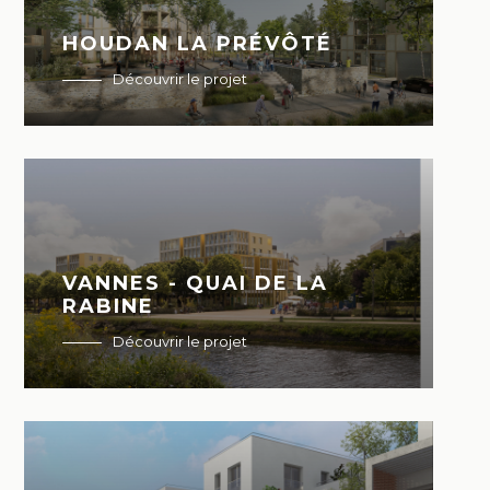
HOUDAN LA PRÉVÔTÉ
Découvrir le projet
VANNES - QUAI DE LA
RABINE
Découvrir le projet