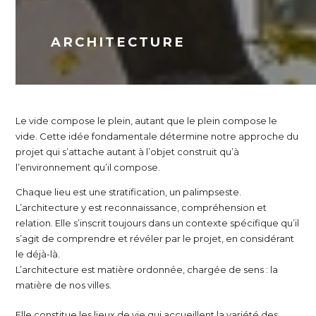
ARCHITECTURE
Le vide compose le plein, autant que le plein compose le
vide. Cette idée fondamentale détermine notre approche du
projet qui s’attache autant à l’objet construit qu’à
l’environnement qu’il compose.
Chaque lieu est une stratification, un palimpseste.
L’architecture y est reconnaissance, compréhension et
relation. Elle s’inscrit toujours dans un contexte spécifique qu’il
s’agit de comprendre et révéler par le projet, en considérant
le déjà-là.
L’architecture est matière ordonnée, chargée de sens : la
matière de nos villes.
Elle constitue les lieux de vie qui accueillent la variété des