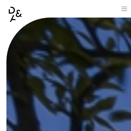
Aller au contenu principal