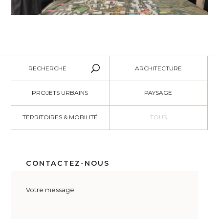
presentation de la maquette
RECHERCHE
ARCHITECTURE
PROJETS URBAINS
PAYSAGE
TERRITOIRES & MOBILITÉ
TOUS
CONTACTEZ-NOUS