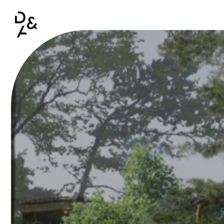
Aller au contenu principal