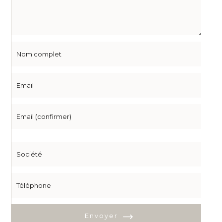
Envoyer