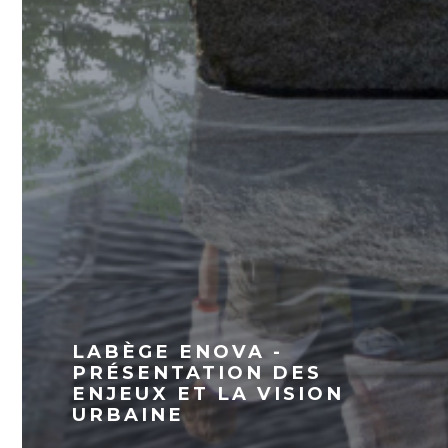
LABÈGE ENOVA -
PRÉSENTATION DES
ENJEUX ET LA VISION
URBAINE