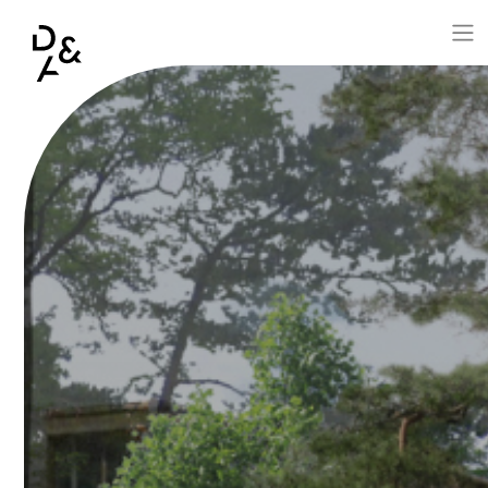
Aller au contenu principal