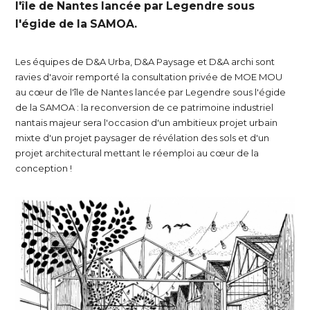
l'île de Nantes lancée par Legendre sous
l'égide de la SAMOA.
Les équipes de D&A Urba, D&A Paysage et D&A archi sont
ravies d'avoir remporté la consultation privée de MOE MOU
au cœur de l'île de Nantes lancée par Legendre sous l'égide
de la SAMOA : la reconversion de ce patrimoine industriel
nantais majeur sera l'occasion d'un ambitieux projet urbain
mixte d'un projet paysager de révélation des sols et d'un
projet architectural mettant le réemploi au cœur de la
conception !