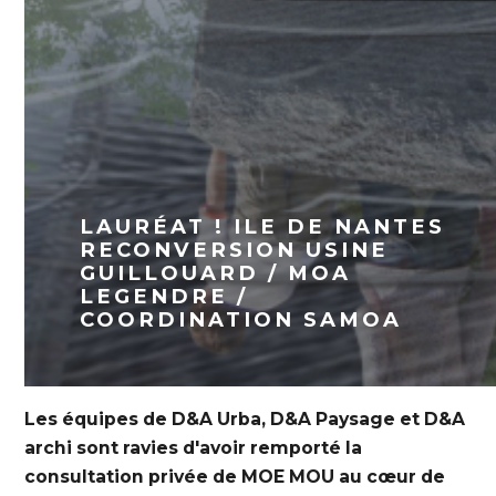
LAURÉAT ! ILE DE NANTES
RECONVERSION USINE
GUILLOUARD / MOA
LEGENDRE /
COORDINATION SAMOA
Les équipes de D&A Urba, D&A Paysage et D&A
archi sont ravies d'avoir remporté la
consultation privée de MOE MOU au cœur de