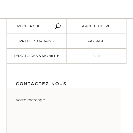
RECHERCHE
ARCHITECTURE
PROJETS URBAINS
PAYSAGE
TERRITOIRES & MOBILITÉ
TOUS
CONTACTEZ-NOUS