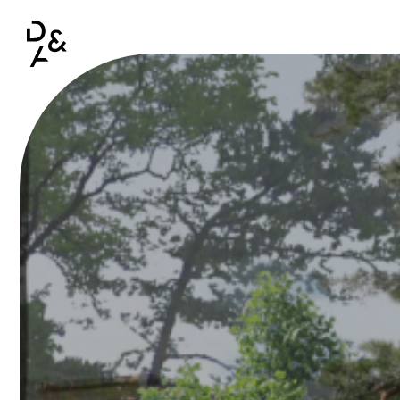
Aller au contenu principal