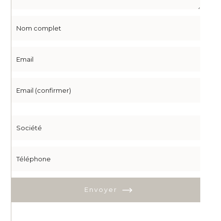
Envoyer