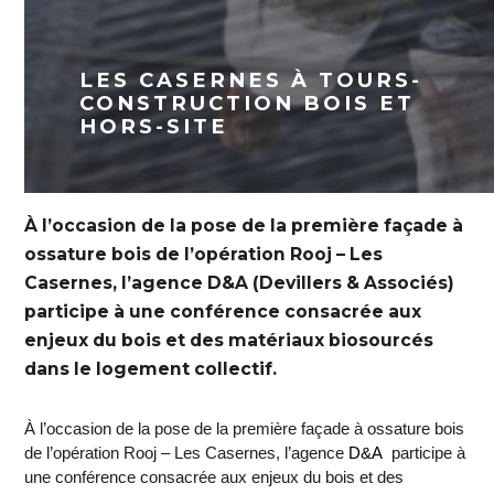
LES CASERNES À TOURS-
CONSTRUCTION BOIS ET
HORS-SITE
À l’occasion de la pose de la première façade à
ossature bois de l’opération Rooj – Les
Casernes, l’agence D&A (Devillers & Associés)
participe à une conférence consacrée aux
enjeux du bois et des matériaux biosourcés
dans le logement collectif.
À l’occasion de la pose de la première façade à ossature bois
de l’opération Rooj – Les Casernes, l’agence
D&A
participe à
une conférence consacrée aux enjeux du bois et des