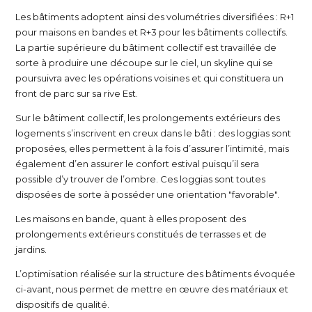
Les bâtiments adoptent ainsi des volumétries diversifiées : R+1
pour maisons en bandes et R+3 pour les bâtiments collectifs.
La partie supérieure du bâtiment collectif est travaillée de
sorte à produire une découpe sur le ciel, un skyline qui se
poursuivra avec les opérations voisines et qui constituera un
front de parc sur sa rive Est.
Sur le bâtiment collectif, les prolongements extérieurs des
logements s’inscrivent en creux dans le bâti : des loggias sont
proposées, elles permettent à la fois d’assurer l’intimité, mais
également d’en assurer le confort estival puisqu’il sera
possible d’y trouver de l’ombre. Ces loggias sont toutes
disposées de sorte à posséder une orientation "favorable".
Les maisons en bande, quant à elles proposent des
prolongements extérieurs constitués de terrasses et de
jardins.
L’optimisation réalisée sur la structure des bâtiments évoquée
ci-avant, nous permet de mettre en œuvre des matériaux et
dispositifs de qualité.