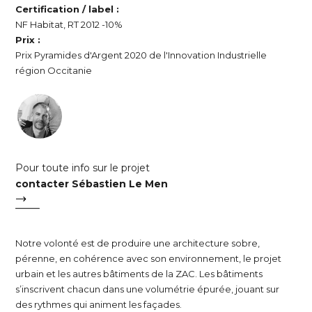
Certification / label :
NF Habitat, RT 2012 -10%
Prix :
Prix Pyramides d'Argent 2020 de l'Innovation Industrielle
région Occitanie
Pour toute info sur le projet
contacter Sébastien Le Men
Notre volonté est de produire une architecture sobre,
pérenne, en cohérence avec son environnement, le projet
urbain et les autres bâtiments de la ZAC. Les bâtiments
s’inscrivent chacun dans une volumétrie épurée, jouant sur
des rythmes qui animent les façades.