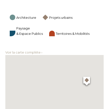
Architecture
Projets urbains
Paysage
& Espace Publics
Territoires & Mobilités
Voir la carte complète ›