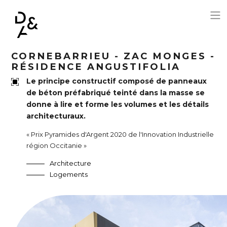
Aller au contenu principal
CORNEBARRIEU - ZAC MONGES -
RÉSIDENCE ANGUSTIFOLIA
Le principe constructif composé de panneaux
de béton préfabriqué teinté dans la masse se
donne à lire et forme les volumes et les détails
architecturaux.
« Prix Pyramides d'Argent 2020 de l'Innovation Industrielle
région Occitanie »
Architecture
Logements