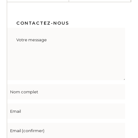
CONTACTEZ-NOUS