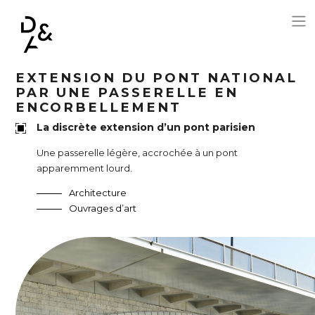
Aller au contenu principal
EXTENSION DU PONT NATIONAL
PAR UNE PASSERELLE EN
ENCORBELLEMENT
La discrète extension d’un pont parisien
Une passerelle légère, accrochée à un pont
apparemment lourd.
Architecture
Ouvrages d’art