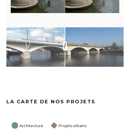
LA CARTE DE NOS PROJETS
Architecture
Projets urbains