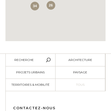
26
34
RECHERCHE
ARCHITECTURE
PROJETS URBAINS
PAYSAGE
TERRITOIRES & MOBILITÉ
TOUS
CONTACTEZ-NOUS