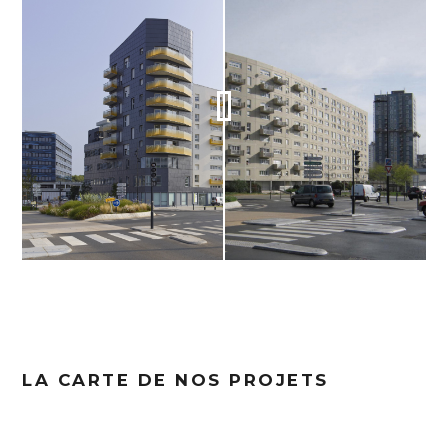
LA CARTE DE NOS PROJETS