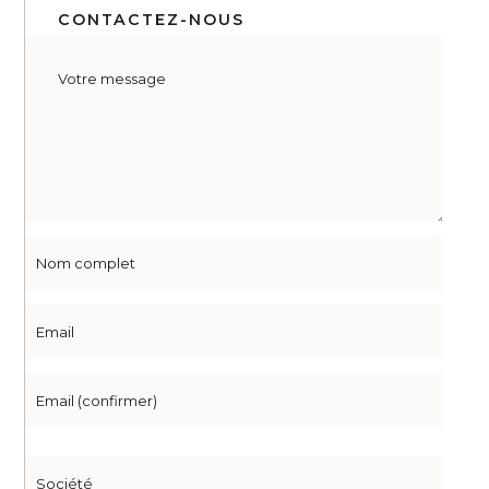
CONTACTEZ-NOUS