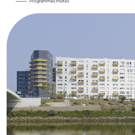
Programmes mixtes