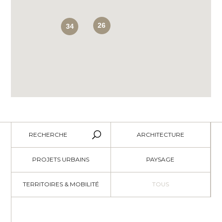
26
34
RECHERCHE
ARCHITECTURE
PROJETS URBAINS
PAYSAGE
TERRITOIRES & MOBILITÉ
TOUS