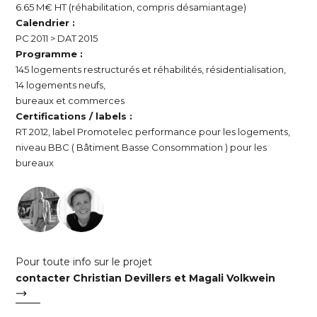
6.65 M€ HT (réhabilitation, compris désamiantage)
Calendrier :
PC 2011 > DAT 2015
Programme :
145 logements restructurés et réhabilités, résidentialisation,
14 logements neufs,
bureaux et commerces
Certifications / labels :
RT 2012, label Promotelec performance pour les logements,
niveau BBC ( Bâtiment Basse Consommation ) pour les
bureaux
Pour toute info sur le projet
contacter Christian Devillers et Magali Volkwein