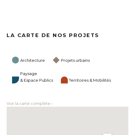
LA CARTE DE NOS PROJETS
Architecture
Projets urbains
Paysage
& Espace Publics
Territoires & Mobilités
Voir la carte complète ›