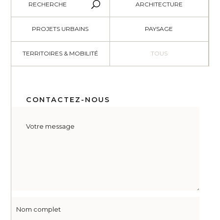
RECHERCHE
ARCHITECTURE
PROJETS URBAINS
PAYSAGE
TERRITOIRES & MOBILITÉ
TOUS
CONTACTEZ-NOUS