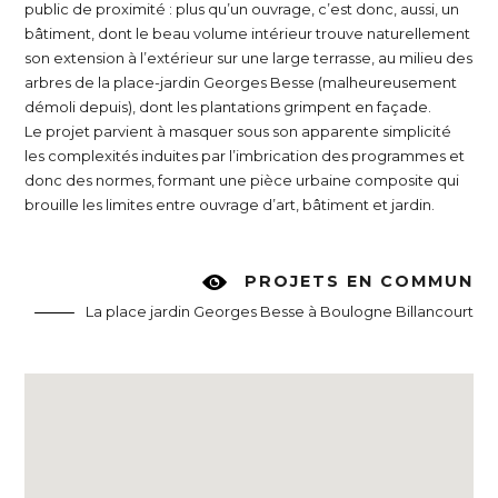
public de proximité : plus qu’un ouvrage, c’est donc, aussi, un
bâtiment, dont le beau volume intérieur trouve naturellement
son extension à l’extérieur sur une large terrasse, au milieu des
arbres de la place-jardin Georges Besse (malheureusement
démoli depuis), dont les plantations grimpent en façade.
Le projet parvient à masquer sous son apparente simplicité
les complexités induites par l’imbrication des programmes et
donc des normes, formant une pièce urbaine composite qui
brouille les limites entre ouvrage d’art, bâtiment et jardin.
PROJETS EN COMMUN
La place jardin Georges Besse à Boulogne Billancourt