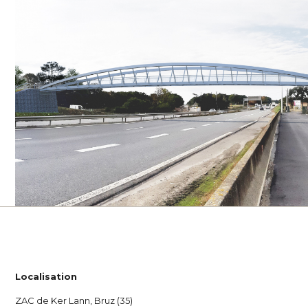
Localisation
ZAC de Ker Lann, Bruz (35)