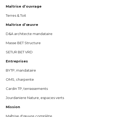
Maîtrise d’ouvrage
Terres & Toit
Maîtrise d’œuvre
D&A architecte mandataire
Masse BET Structure
SETUR BET VRD
Entreprises
BYTP, mandataire
OMS, charpente
Cardin TP, terrassements
Jourdaniere Nature, espaces verts
Mission
Maîtrise d'œuvre complète