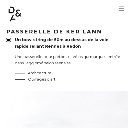
Aller au contenu principal
PASSERELLE DE KER LANN
Un bow-string de 50m au dessus de la voie
rapide reliant Rennes à Redon
Une passerelle pour piétons et vélos qui marque l'entrée
dans l'agglomération rennaise.
Architecture
Ouvrages d’art