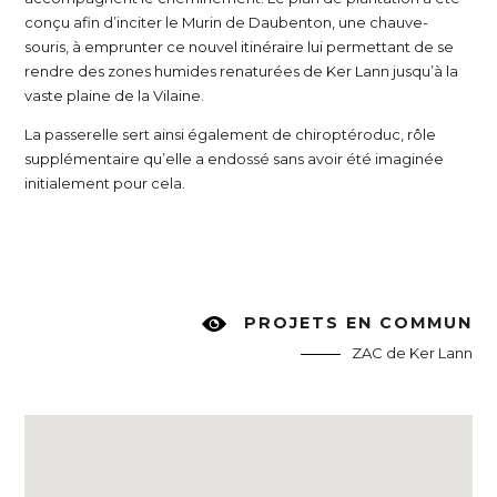
conçu afin d’inciter le Murin de Daubenton, une chauve-
souris, à emprunter ce nouvel itinéraire lui permettant de se
rendre des zones humides renaturées de Ker Lann jusqu’à la
vaste plaine de la Vilaine.
La passerelle sert ainsi également de chiroptéroduc, rôle
supplémentaire qu’elle a endossé sans avoir été imaginée
initialement pour cela.
PROJETS EN COMMUN
ZAC de Ker Lann