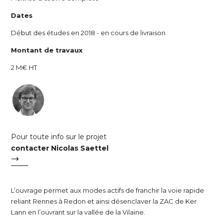
Dates
Début des études en 2018 - en cours de livraison
Montant de travaux
2 M€ HT
Pour toute info sur le projet
contacter Nicolas Saettel
L’ouvrage permet aux modes actifs de franchir la voie rapide
reliant Rennes à Redon et ainsi désenclaver la ZAC de Ker
Lann en l’ouvrant sur la vallée de la Vilaine.