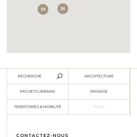
26
34
RECHERCHE
ARCHITECTURE
PROJETS URBAINS
PAYSAGE
TERRITOIRES & MOBILITÉ
TOUS
CONTACTEZ-NOUS