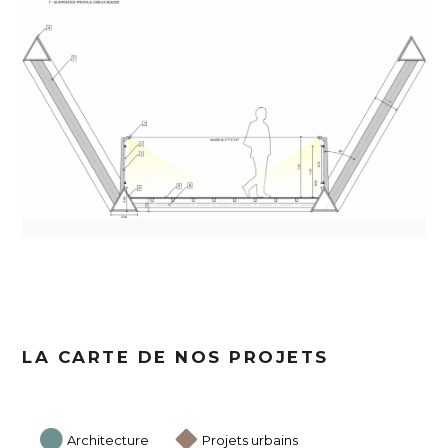
LA CARTE DE NOS PROJETS
Architecture
Projets urbains