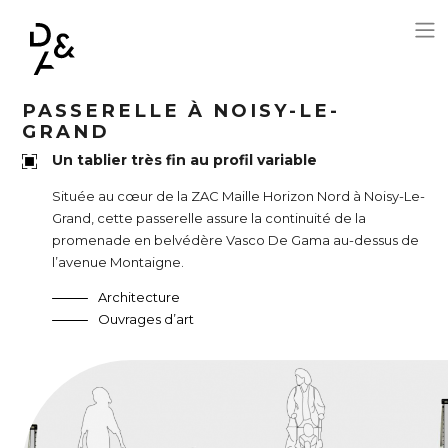
Aller au contenu principal
PASSERELLE À NOISY-LE-
GRAND
Un tablier très fin au profil variable
Située au cœur de la ZAC Maille Horizon Nord à Noisy-Le-
Grand, cette passerelle assure la continuité de la
promenade en belvédère Vasco De Gama au-dessus de
l’avenue Montaigne.
Architecture
Ouvrages d’art