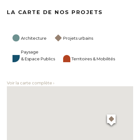
LA CARTE DE NOS PROJETS
Architecture
Projets urbains
Paysage
& Espace Publics
Territoires & Mobilités
Voir la carte complète ›