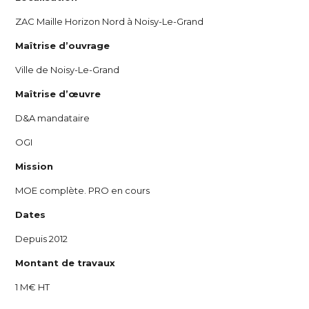
ZAC Maille Horizon Nord à Noisy-Le-Grand
Maîtrise d’ouvrage
Ville de Noisy-Le-Grand
Maîtrise d’œuvre
D&A mandataire
OGI
Mission
MOE complète. PRO en cours
Dates
Depuis 2012
Montant de travaux
1 M€ HT