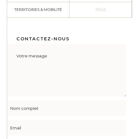
TERRITOIRES & MOBILITÉ
TOUS
CONTACTEZ-NOUS