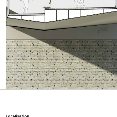
Localisation