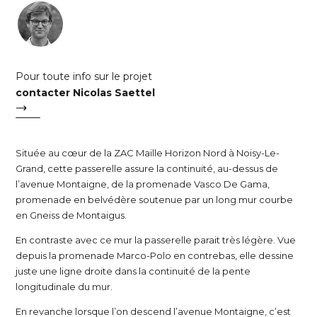
Pour toute info sur le projet
contacter Nicolas Saettel
Située au cœur de la ZAC Maille Horizon Nord à Noisy-Le-
Grand, cette passerelle assure la continuité, au-dessus de
l’avenue Montaigne, de la promenade Vasco De Gama,
promenade en belvédère soutenue par un long mur courbe
en Gneiss de Montaigus.
En contraste avec ce mur la passerelle parait très légère. Vue
depuis la promenade Marco-Polo en contrebas, elle dessine
juste une ligne droite dans la continuité de la pente
longitudinale du mur.
En revanche lorsque l’on descend l’avenue Montaigne, c’est