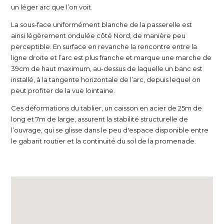
un léger arc que l’on voit.
La sous-face uniformément blanche de la passerelle est
ainsi légèrement ondulée côté Nord, de manière peu
perceptible. En surface en revanche la rencontre entre la
ligne droite et l’arc est plus franche et marque une marche de
39cm de haut maximum, au-dessus de laquelle un banc est
installé, à la tangente horizontale de l’arc, depuis lequel on
peut profiter de la vue lointaine.
Ces déformations du tablier, un caisson en acier de 25m de
long et 7m de large, assurent la stabilité structurelle de
l’ouvrage, qui se glisse dans le peu d'espace disponible entre
le gabarit routier et la continuité du sol de la promenade.