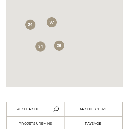
97
24
26
34
RECHERCHE
ARCHITECTURE
PROJETS URBAINS
PAYSAGE