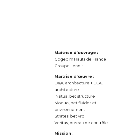
Maîtrise d’ouvrage :
Cogedim Hauts de France
Groupe Lenoir
Maîtrise d’œuvre :
D&A, architecture + DLA,
architecture
INsitua, bet structure
Moduo, bet fluides et
environnement
Strates, bet vrd
Veritas, bureau de contrôle
Mission :