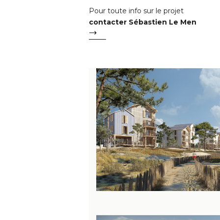
Pour toute info sur le projet
contacter Sébastien Le Men