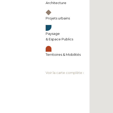
Architecture
Projets urbains
Paysage
& Espace Publics
Territoires & Mobilités
Voir la carte complète ›