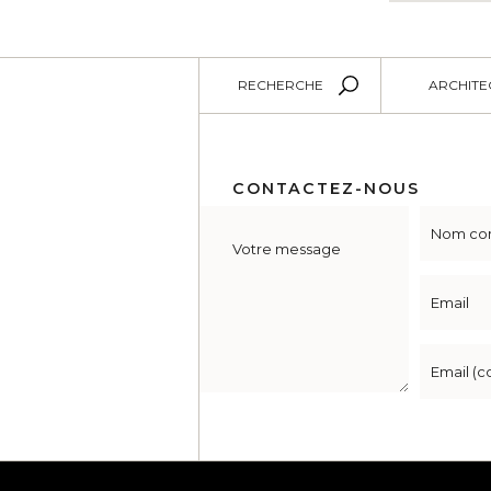
RECHERCHE
ARCHITE
CONTACTEZ-NOUS