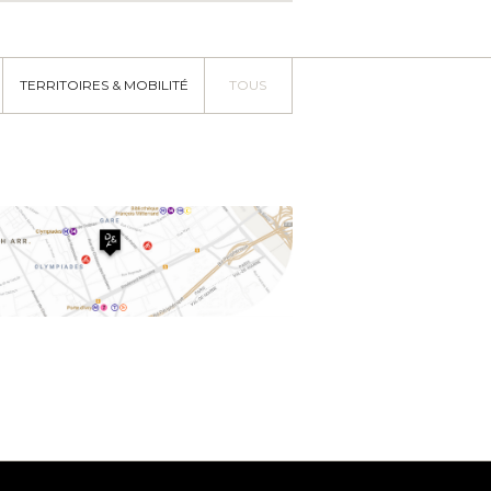
TERRITOIRES & MOBILITÉ
TOUS