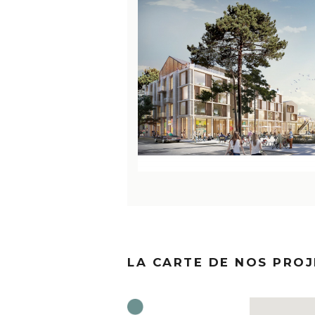
LA CARTE DE NOS PROJ