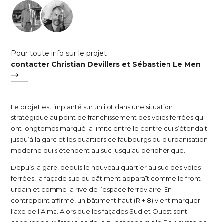
Pour toute info sur le projet
contacter Christian Devillers et Sébastien Le Men
Le projet est implanté sur un îlot dans une situation
stratégique au point de franchissement des voies ferrées qui
ont longtemps marqué la limite entre le centre qui s’étendait
jusqu’à la gare et les quartiers de faubourgs ou d’urbanisation
moderne qui s’étendent au sud jusqu’au périphérique.
Depuis la gare, depuis le nouveau quartier au sud des voies
ferrées, la façade sud du bâtiment apparaît comme le front
urbain et comme la rive de l’espace ferroviaire. En
contrepoint affirmé, un bâtiment haut (R + 8) vient marquer
l’axe de l’Alma. Alors que les façades Sud et Ouest sont