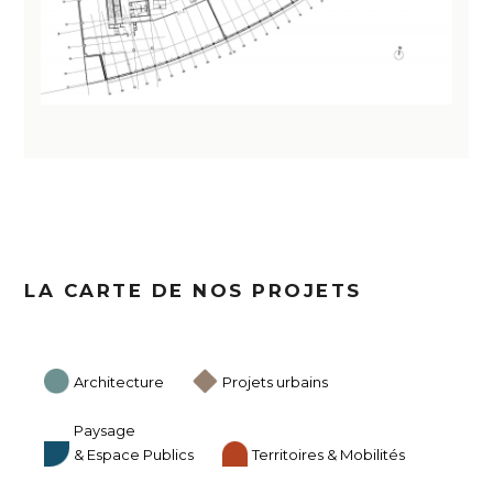
LA CARTE DE NOS PROJETS
Architecture
Projets urbains
Paysage
& Espace Publics
Territoires & Mobilités