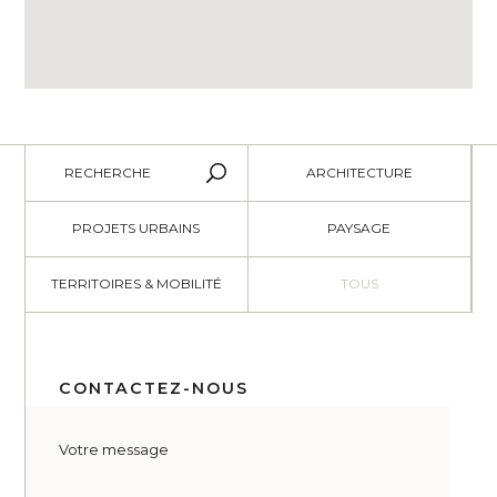
RECHERCHE
ARCHITECTURE
PROJETS URBAINS
PAYSAGE
TERRITOIRES & MOBILITÉ
TOUS
CONTACTEZ-NOUS