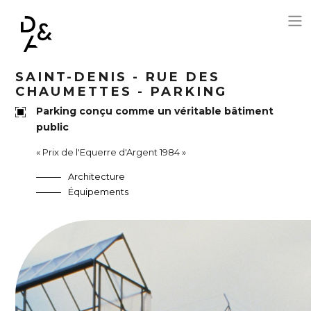
Aller au contenu principal
SAINT-DENIS - RUE DES
CHAUMETTES - PARKING
Parking conçu comme un véritable bâtiment
public
« Prix de l'Equerre d'Argent 1984 »
Architecture
Équipements