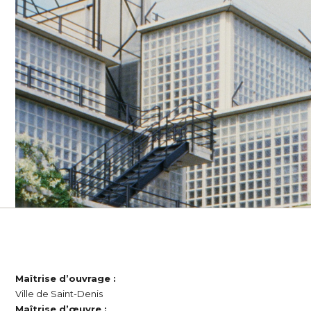
Maîtrise d’ouvrage :
Ville de Saint-Denis
Maîtrise d’œuvre :