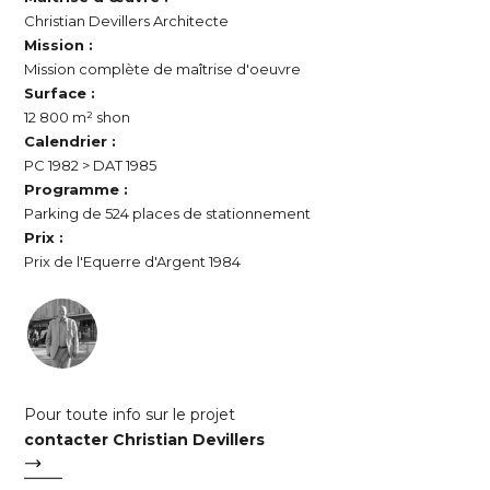
Christian Devillers Architecte
Mission :
Mission complète de maîtrise d'oeuvre
Surface :
12 800 m² shon
Calendrier :
PC 1982 > DAT 1985
Programme :
Parking de 524 places de stationnement
Prix :
Prix de l'Equerre d'Argent 1984
Pour toute info sur le projet
contacter Christian Devillers