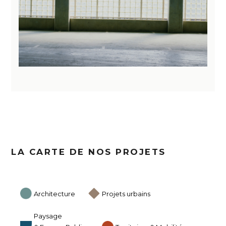
LA CARTE DE NOS PROJETS
Architecture
Projets urbains
Paysage