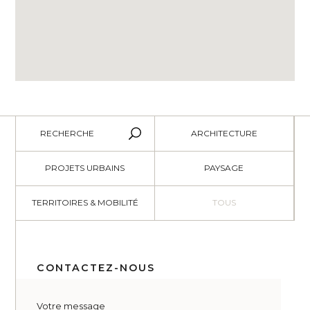
RECHERCHE
ARCHITECTURE
PROJETS URBAINS
PAYSAGE
TERRITOIRES & MOBILITÉ
TOUS
CONTACTEZ-NOUS