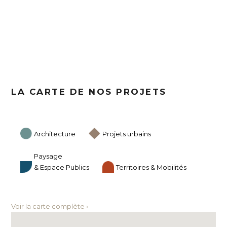
LA CARTE DE NOS PROJETS
Architecture
Projets urbains
Paysage
& Espace Publics
Territoires & Mobilités
Voir la carte complète ›