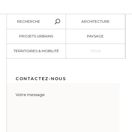
RECHERCHE
ARCHITECTURE
PROJETS URBAINS
PAYSAGE
TERRITOIRES & MOBILITÉ
TOUS
CONTACTEZ-NOUS