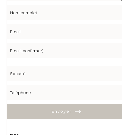
Envoyer