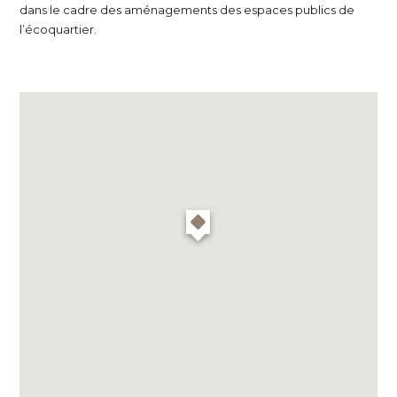
dans le cadre des aménagements des espaces publics de
l’écoquartier.