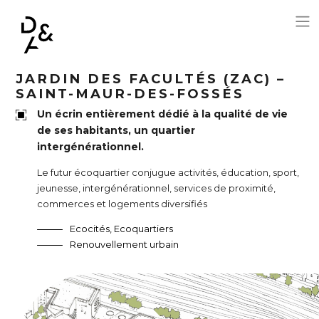
Aller au contenu principal
JARDIN DES FACULTÉS (ZAC) –
SAINT-MAUR-DES-FOSSÉS
Un écrin entièrement dédié à la qualité de vie
de ses habitants, un quartier
intergénérationnel.
Le futur écoquartier conjugue activités, éducation, sport,
jeunesse, intergénérationnel, services de proximité,
commerces et logements diversifiés
Ecocités, Ecoquartiers
Renouvellement urbain