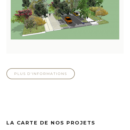
PLUS D'INFORMATIONS
LA CARTE DE NOS PROJETS