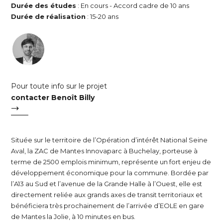
Durée des études
: En cours - Accord cadre de 10 ans
Durée de réalisation
: 15-20 ans
Pour toute info sur le projet
contacter Benoît Billy
Située sur le territoire de l’Opération d’intérêt National Seine
Aval, la ZAC de Mantes Innovaparc à Buchelay, porteuse à
terme de 2500 emplois minimum, représente un fort enjeu de
développement économique pour la commune. Bordée par
l’A13 au Sud et l’avenue de la Grande Halle à l’Ouest, elle est
directement reliée aux grands axes de transit territoriaux et
bénéficiera très prochainement de l’arrivée d’EOLE en gare
de Mantes la Jolie, à 10 minutes en bus.