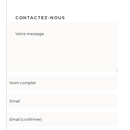
CONTACTEZ-NOUS