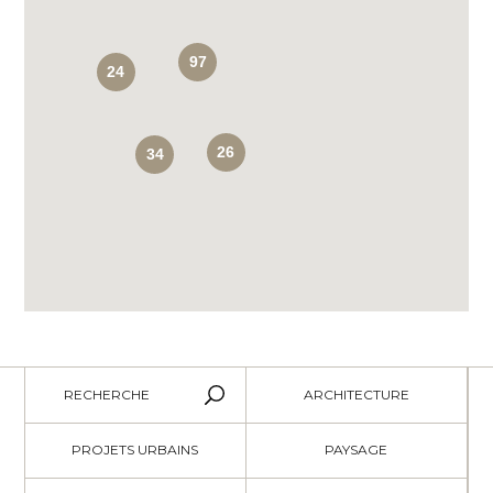
97
24
26
34
RECHERCHE
ARCHITECTURE
PROJETS URBAINS
PAYSAGE