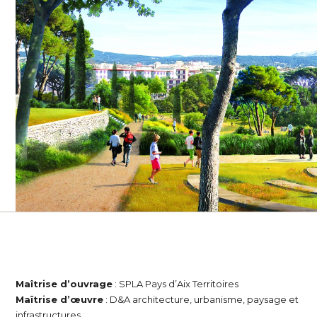
Maîtrise d’ouvrage
: SPLA Pays d’Aix Territoires
Maîtrise d’œuvre
: D&A architecture, urbanisme, paysage et
infrastructures