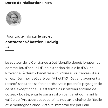
Durée de réalisation
: 15ans
Pour toute info sur le projet
contacter Sébastien Ludwig
Le secteur de la Constance a été identifié depuis longtemps
comme lieu d’accueil d’une extension de la ville d’Aix-en-
Provence. À deux kilomètres à vol d’oiseau du centre-ville, il
en est néanmoins séparé par l’A8 et l’A51. Cet enclavement a
retardé son urbanisation et préservé le potentiel paysager de
ce site exceptionnel. Il est formé d’un plateau entouré de
coteaux boisés, entaillé par un vallon central et dominant la
vallée de l’Arc avec des vues lointaines sur la chaîne de l’Étoile
et la montagne Sainte-Victoire immortalisée par Paul