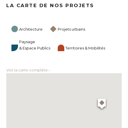
LA CARTE DE NOS PROJETS
Architecture
Projets urbains
Paysage
& Espace Publics
Territoires & Mobilités
Voir la carte complète ›