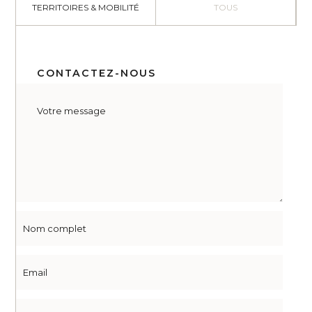
TERRITOIRES & MOBILITÉ
TOUS
CONTACTEZ-NOUS