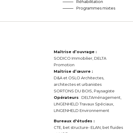
Réhabilitation
Programmes mixtes
Maîtrise d’ouvrage :
SODICO Immobilier, DELTA
Promotion
Maîtrise d’œuvre :
D&A et OSLO Architectes,
architectes et urbanistes
SORTONS DU BOIS, Paysagiste
Opérateurs
: DELTAménagement,
LINGENHELD Travaux Spéciaux,
LINGENHELD Environnement
Bureaux d'études :
CTE, bet structure- ELAN, bet fluides