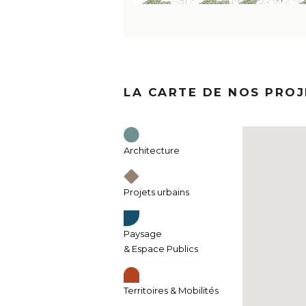
LA CARTE DE NOS PROJ
Architecture
Projets urbains
Paysage
& Espace Publics
Territoires & Mobilités