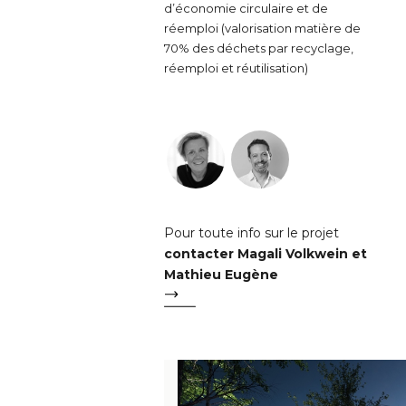
d’économie circulaire et de
réemploi (valorisation matière de
70% des déchets par recyclage,
réemploi et réutilisation)
Pour toute info sur le projet
contacter Magali Volkwein et
Mathieu Eugène