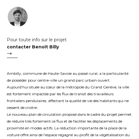
Pour toute info sur le projet
contacter Benoît Billy
Ambilly, commune de Haute-Savoie au passé rural, a la particularité
de posséder pour centre-ville un grand parc urbain ouvert.
Aujourd’hui située au cœur de la métropole du Grand Genève, la ville
est fortement impactée par les flux de transit des travailleurs
frontaliers pendulaires, affectant la qualité de vie des habitants qui ne
cessent de croitre.
Le nouveau plan de circulation proposé dans le cadre du projet permet
de réduire très fortement ce flux et de faciliter les déplacements de
proximité en modes actifs. La réduction importante de la place de la
voiture offre ainsi de l’espace regagné au profit de la végétalisation du