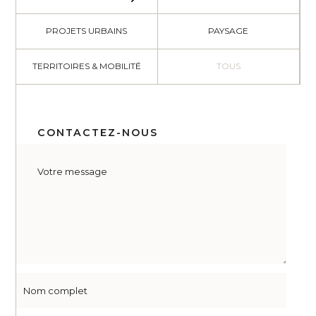
PROJETS URBAINS
PAYSAGE
TERRITOIRES & MOBILITÉ
TOUS
CONTACTEZ-NOUS