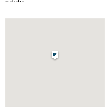
sans bordure.