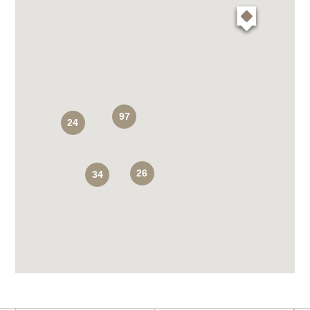
97
24
26
34