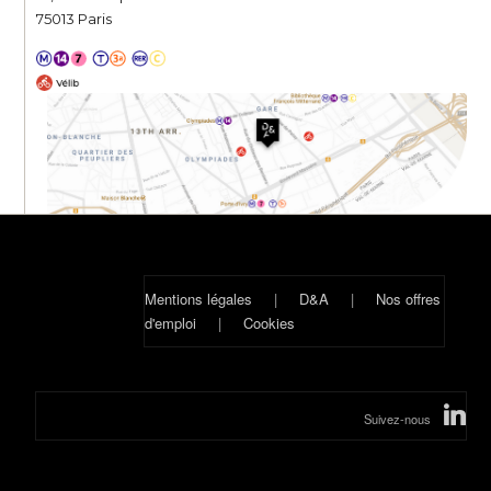
75013 Paris
Mentions légales
|
D&A
|
Nos offres
d'emploi
|
Cookies
Suivez-nous