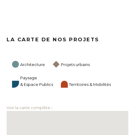
LA CARTE DE NOS PROJETS
Architecture
Projets urbains
Paysage
& Espace Publics
Territoires & Mobilités
Voir la carte complète ›