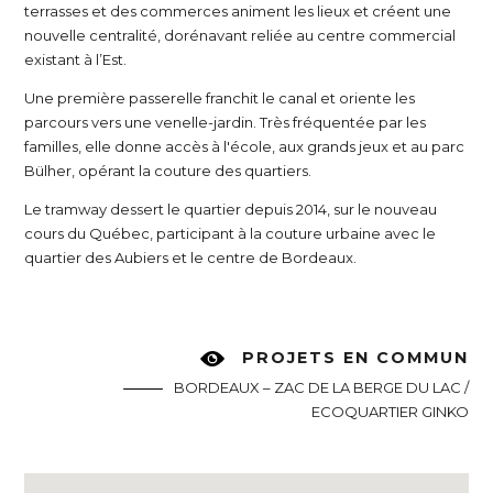
terrasses et des commerces animent les lieux et créent une
nouvelle centralité, dorénavant reliée au centre commercial
existant à l’Est.
Une première passerelle franchit le canal et oriente les
parcours vers une venelle-jardin. Très fréquentée par les
familles, elle donne accès à l'école, aux grands jeux et au parc
Bülher, opérant la couture des quartiers.
Le tramway dessert le quartier depuis 2014, sur le nouveau
cours du Québec, participant à la couture urbaine avec le
quartier des Aubiers et le centre de Bordeaux.
PROJETS EN COMMUN
BORDEAUX – ZAC DE LA BERGE DU LAC /
ECOQUARTIER GINKO