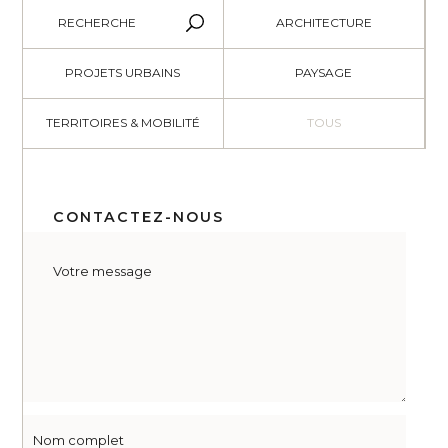
RECHERCHE
ARCHITECTURE
PROJETS URBAINS
PAYSAGE
TERRITOIRES & MOBILITÉ
TOUS
CONTACTEZ-NOUS