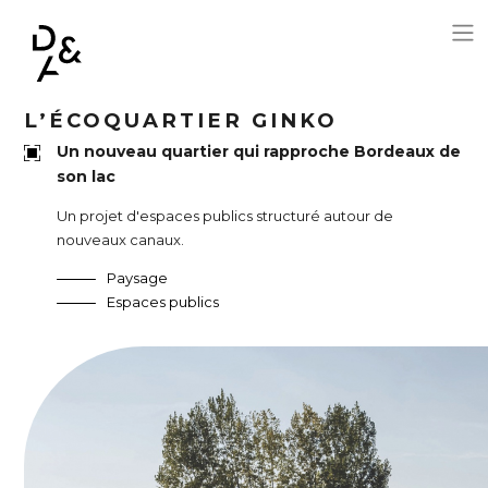
Aller au contenu principal
L’ÉCOQUARTIER GINKO
Un nouveau quartier qui rapproche Bordeaux de
son lac
Un projet d'espaces publics structuré autour de
nouveaux canaux.
Paysage
Espaces publics