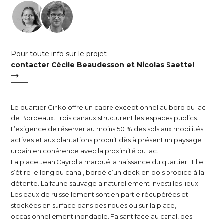
Pour toute info sur le projet
contacter Cécile Beaudesson et Nicolas Saettel
Le quartier Ginko offre un cadre exceptionnel au bord du lac
de Bordeaux. Trois canaux structurent les espaces publics.
L’exigence de réserver au moins 50 % des sols aux mobilités
actives et aux plantations produit dès à présent un paysage
urbain en cohérence avec la proximité du lac.
La place Jean Cayrol a marqué la naissance du quartier. Elle
s’étire le long du canal, bordé d’un deck en bois propice à la
détente. La faune sauvage a naturellement investi les lieux.
Les eaux de ruissellement sont en partie récupérées et
stockées en surface dans des noues ou sur la place,
occasionnellement inondable. Faisant face au canal, des