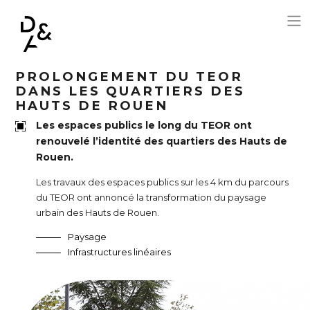
Aller au contenu principal
PROLONGEMENT DU TEOR
DANS LES QUARTIERS DES
HAUTS DE ROUEN
Les espaces publics le long du TEOR ont
renouvelé l’identité des quartiers des Hauts de
Rouen.
Les travaux des espaces publics sur les 4 km du parcours
du TEOR ont annoncé la transformation du paysage
urbain des Hauts de Rouen.
Paysage
Infrastructures linéaires