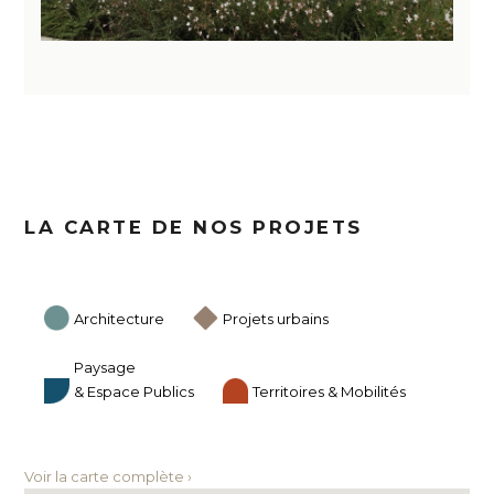
LA CARTE DE NOS PROJETS
Architecture
Projets urbains
Paysage
& Espace Publics
Territoires & Mobilités
Voir la carte complète ›