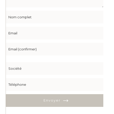
Envoyer