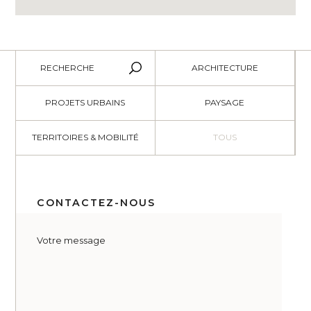
RECHERCHE
ARCHITECTURE
PROJETS URBAINS
PAYSAGE
TERRITOIRES & MOBILITÉ
TOUS
CONTACTEZ-NOUS