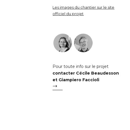
Les images du chantier sur le site
officiel du projet
Pour toute info sur le projet
contacter Cécile Beaudesson
et Giampiero Faccioli