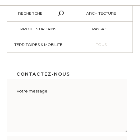
RECHERCHE
ARCHITECTURE
PROJETS URBAINS
PAYSAGE
TERRITOIRES & MOBILITÉ
TOUS
CONTACTEZ-NOUS