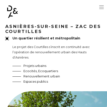
Aller au contenu principal
ASNIÈRES-SUR-SEINE – ZAC DES
COURTILLES
Un quartier résilient et métropolitain
Le projet des Courtilles s’inscrit en continuité avec
l’opération de renouvellement urbain des Hauts
d’Asnières.
Projets urbains
Ecocités, Ecoquartiers
Renouvellement urbain
Espaces publics