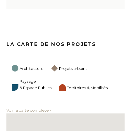
LA CARTE DE NOS PROJETS
Architecture
Projets urbains
Paysage
& Espace Publics
Territoires & Mobilités
Voir la carte complète ›