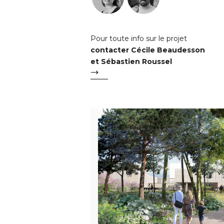
Pour toute info sur le projet
contacter Cécile Beaudesson
et Sébastien Roussel