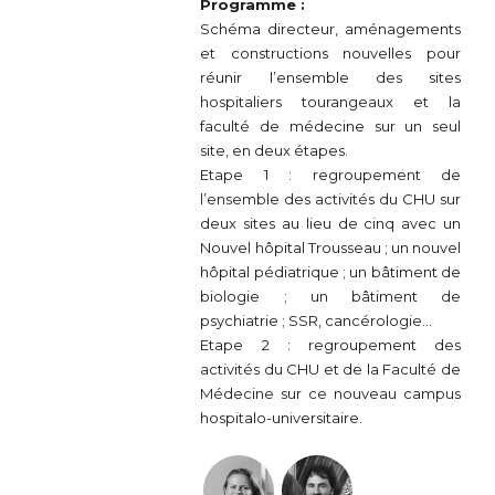
Programme :
Schéma directeur, aménagements
et constructions nouvelles pour
réunir l’ensemble des sites
hospitaliers tourangeaux et la
faculté de médecine sur un seul
site, en deux étapes.
Etape 1 : regroupement de
l’ensemble des activités du CHU sur
deux sites au lieu de cinq avec un
Nouvel hôpital Trousseau ; un nouvel
hôpital pédiatrique ; un bâtiment de
biologie ; un bâtiment de
psychiatrie ; SSR, cancérologie…
Etape 2 : regroupement des
activités du CHU et de la Faculté de
Médecine sur ce nouveau campus
hospitalo-universitaire.