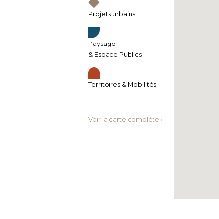
Projets urbains
Paysage
& Espace Publics
Territoires & Mobilités
Voir la carte complète ›