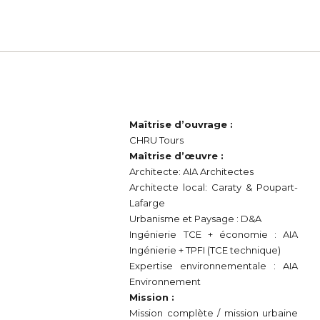
Maîtrise d’ouvrage :
CHRU Tours
Maîtrise d’œuvre :
Architecte: AIA Architectes
Architecte local: Caraty & Poupart-
Lafarge
Urbanisme et Paysage : D&A
Ingénierie TCE + économie : AIA
Ingénierie + TPFI (TCE technique)
Expertise environnementale : AIA
Environnement
Mission :
Mission complète / mission urbaine