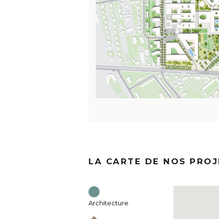
LA CARTE DE NOS PROJ
Architecture