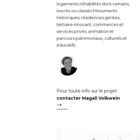
logements réhabilités dont certains,
inscrits ou classés Monuments
Historiques, résidences gérées,
tertiaire innovant, commerces et
services privés, animation et
parcours patrimoniaux, culturels et
éducatifs
Pour toute info sur le projet
contacter Magali Volkwein