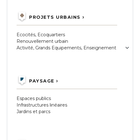
PROJETS URBAINS
Ecocités, Ecoquartiers
Renouvellement urbain
Activité, Grands Equipements, Enseignement
PAYSAGE
Espaces publics
Infrastructures linéaires
Jardins et parcs