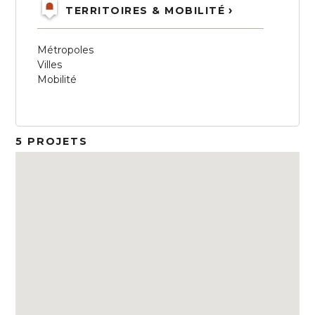
TERRITOIRES & MOBILITÉ
Métropoles
Villes
Mobilité
5 PROJETS