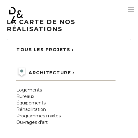
LA CARTE DE NOS
Aller au contenu principal
RÉALISATIONS
TOUS LES PROJETS
ARCHITECTURE
Logements
Bureaux
Équipements
Réhabilitation
Programmes mixtes
Ouvrages d’art