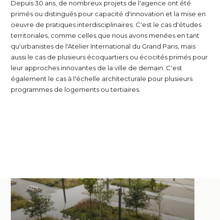
Depuis 30 ans, de nombreux projets de l'agence ont été
primés ou distingués pour capacité d'innovation et la mise en
oeuvre de pratiques interdisciplinaires. C'est le cas d'études
territoriales, comme celles que nous avons menées en tant
qu'urbanistes de l'Atelier International du Grand Paris, mais
aussi le cas de plusieurs écoquartiers ou écocités primés pour
leur approches innovantes de la ville de demain. C'est
également le cas à l'échelle architecturale pour plusieurs
programmes de logements ou tertiaires.