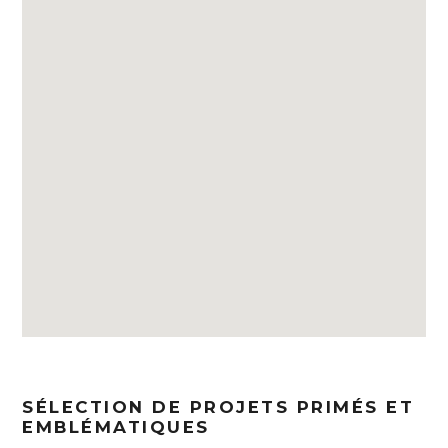
SÉLECTION DE PROJETS PRIMÉS ET
EMBLÉMATIQUES