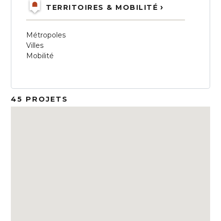
TERRITOIRES & MOBILITÉ
Métropoles
Villes
Mobilité
45 PROJETS