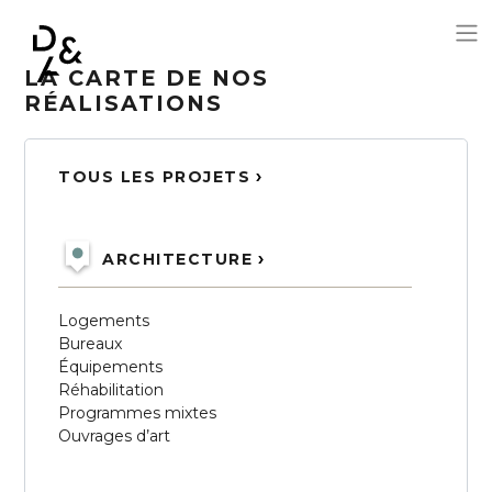
LA CARTE DE NOS
Aller au contenu principal
RÉALISATIONS
TOUS LES PROJETS
ARCHITECTURE
Logements
Bureaux
Équipements
Réhabilitation
Programmes mixtes
Ouvrages d’art