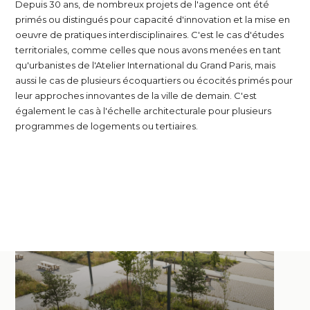
Depuis 30 ans, de nombreux projets de l'agence ont été
primés ou distingués pour capacité d'innovation et la mise en
oeuvre de pratiques interdisciplinaires. C'est le cas d'études
territoriales, comme celles que nous avons menées en tant
qu'urbanistes de l'Atelier International du Grand Paris, mais
aussi le cas de plusieurs écoquartiers ou écocités primés pour
leur approches innovantes de la ville de demain. C'est
également le cas à l'échelle architecturale pour plusieurs
programmes de logements ou tertiaires.