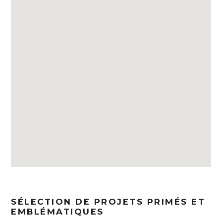
SÉLECTION DE PROJETS PRIMÉS ET
EMBLÉMATIQUES