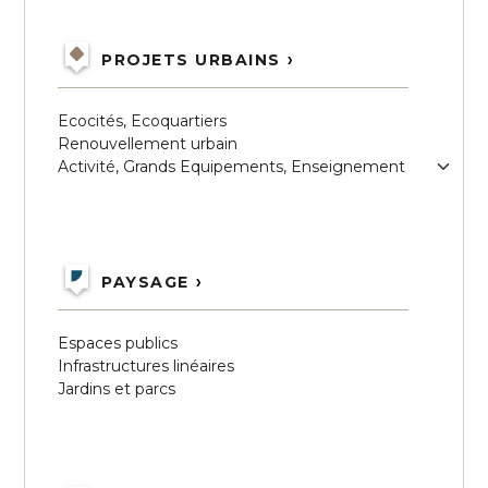
PROJETS URBAINS
Ecocités, Ecoquartiers
Renouvellement urbain
Activité, Grands Equipements, Enseignement
PAYSAGE
Espaces publics
Infrastructures linéaires
Jardins et parcs